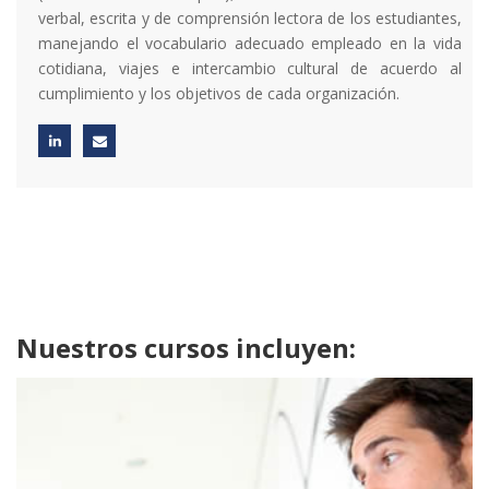
verbal, escrita y de comprensión lectora de los estudiantes,
manejando el vocabulario adecuado empleado en la vida
cotidiana, viajes e intercambio cultural de acuerdo al
cumplimiento y los objetivos de cada organización.
Nuestros cursos incluyen: