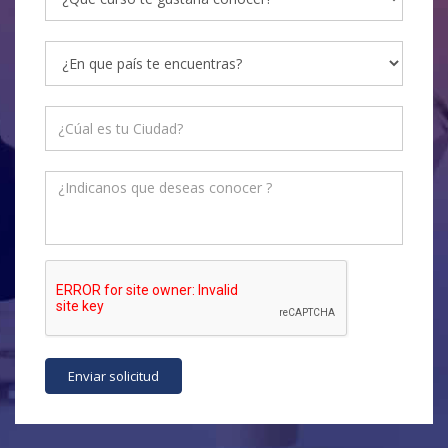
Enviar solicitud