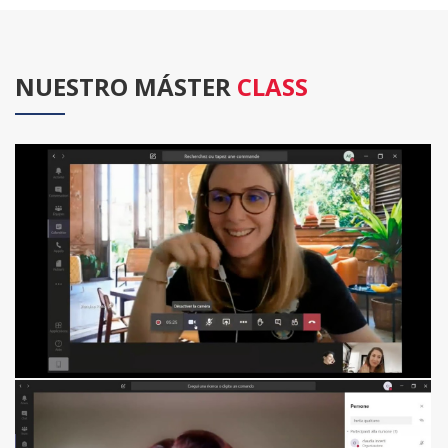
NUESTRO MÁSTER
CLASS