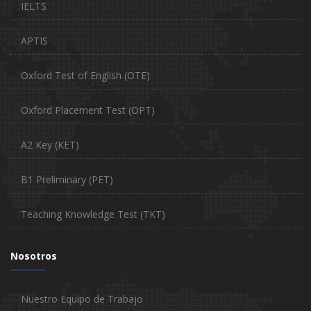
IELTS
APTIS
Oxford Test of English (OTE)
Oxford Placement Test (OPT)
A2 Key (KET)
B1 Preliminary (PET)
Teaching Knowledge Test (TKT)
Nosotros
Nuestro Equipo de Trabajo