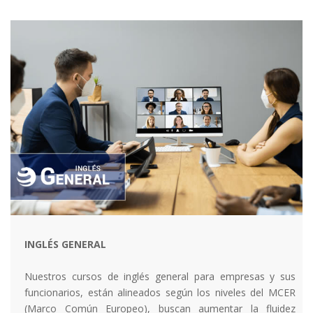
INGLÉS GENERAL
Nuestros cursos de inglés general para empresas y sus
funcionarios, están alineados según los niveles del MCER
(Marco Común Europeo), buscan aumentar la fluidez