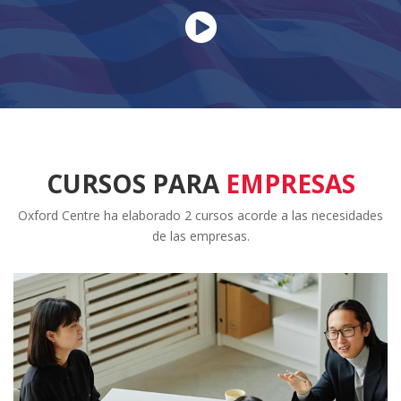
CURSOS PARA
EMPRESAS
Oxford Centre ha elaborado 2 cursos acorde a las necesidades
de las empresas.