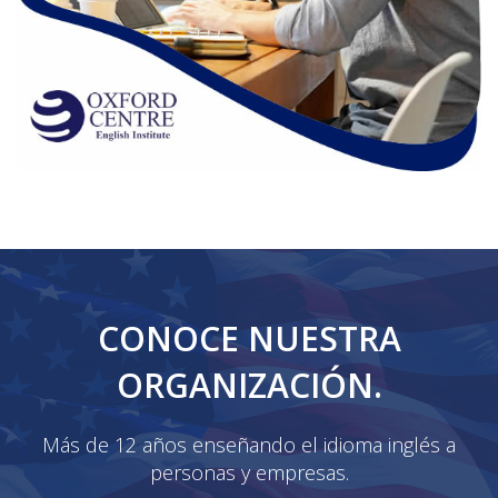
CONOCE NUESTRA
ORGANIZACIÓN.
Más de 12 años enseñando el idioma inglés a
personas y empresas.