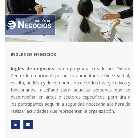
INGLÉS DE NEGOCIOS
Inglés de negocios
es un programa creado por Oxford
Centre Internacional que busca aumentar la fluidez verbal,
escrita, auditiva y de comprensión de todos tus ejecutivos y
funcionarios, diseñado para aquellas personas que se
desempeñan en áreas o sectores específicos, permitirá a
los participantes adquirir la seguridad necesaria a la hora de
realizar actividades que representen la organización.