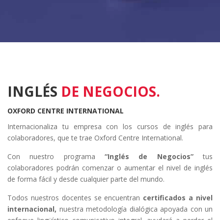
INGLÉS
DE NEGOCIOS.
OXFORD CENTRE INTERNATIONAL
Internacionaliza tu empresa con los cursos de inglés para
colaboradores, que te trae Oxford Centre International.
Con nuestro programa
“Inglés de Negocios”
tus
colaboradores podrán comenzar o aumentar el nivel de inglés
de forma fácil y desde cualquier parte del mundo.
Todos nuestros docentes se encuentran
certificados a nivel
internacional,
nuestra metodología dialógica apoyada con un