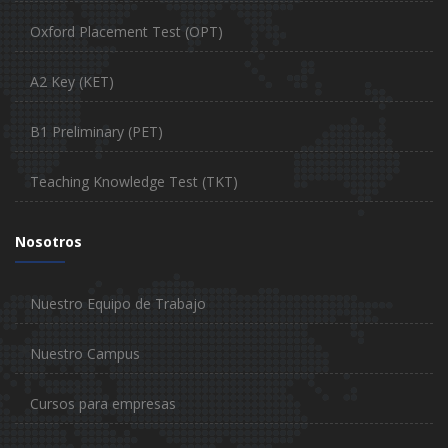
Oxford Placement Test (OPT)
A2 Key (KET)
B1 Preliminary (PET)
Teaching Knowledge Test (TKT)
Nosotros
Nuestro Equipo de Trabajo
Nuestro Campus
Cursos para empresas