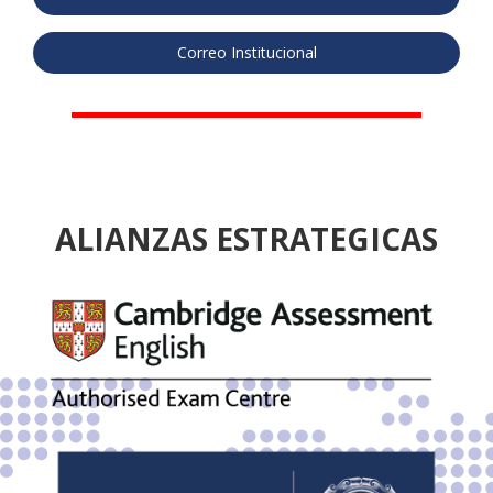
Correo Institucional
ALIANZAS ESTRATEGICAS